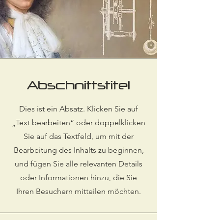
Abschnittstitel
Dies ist ein Absatz. Klicken Sie auf
„Text bearbeiten“ oder doppelklicken
Sie auf das Textfeld, um mit der
Bearbeitung des Inhalts zu beginnen,
und fügen Sie alle relevanten Details
oder Informationen hinzu, die Sie
Ihren Besuchern mitteilen möchten.