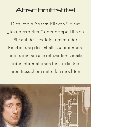
Abschnittstitel
Dies ist ein Absatz. Klicken Sie auf
„Text bearbeiten“ oder doppelklicken
Sie auf das Textfeld, um mit der
Bearbeitung des Inhalts zu beginnen,
und fügen Sie alle relevanten Details
oder Informationen hinzu, die Sie
Ihren Besuchern mitteilen möchten.