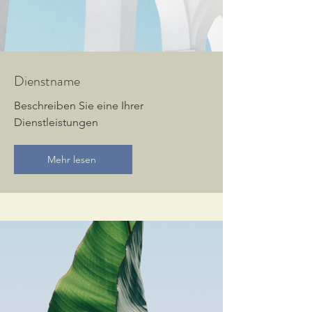
Dienstname
Beschreiben Sie eine Ihrer
Dienstleistungen
Mehr lesen