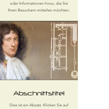
oder Informationen hinzu, die Sie
Ihren Besuchern mitteilen möchten.
Abschnittstitel
Dies ist ein Absatz. Klicken Sie auf