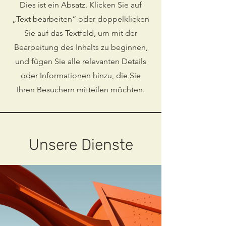
Dies ist ein Absatz. Klicken Sie auf
„Text bearbeiten“ oder doppelklicken
Sie auf das Textfeld, um mit der
Bearbeitung des Inhalts zu beginnen,
und fügen Sie alle relevanten Details
oder Informationen hinzu, die Sie
Ihren Besuchern mitteilen möchten.
Unsere Dienste