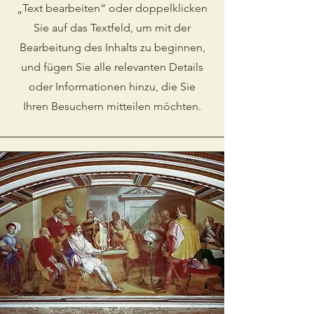
„Text bearbeiten“ oder doppelklicken
Sie auf das Textfeld, um mit der
Bearbeitung des Inhalts zu beginnen,
und fügen Sie alle relevanten Details
oder Informationen hinzu, die Sie
Ihren Besuchern mitteilen möchten.