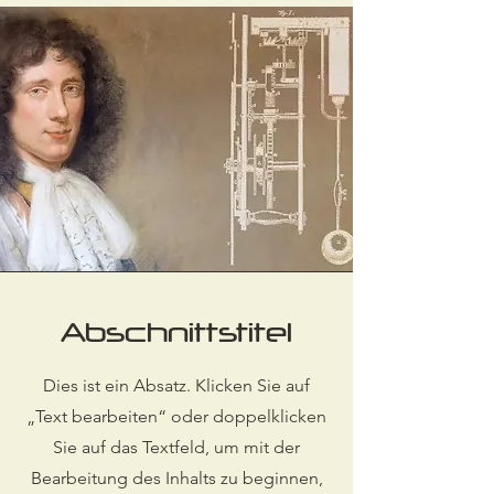
Abschnittstitel
Dies ist ein Absatz. Klicken Sie auf
„Text bearbeiten“ oder doppelklicken
Sie auf das Textfeld, um mit der
Bearbeitung des Inhalts zu beginnen,