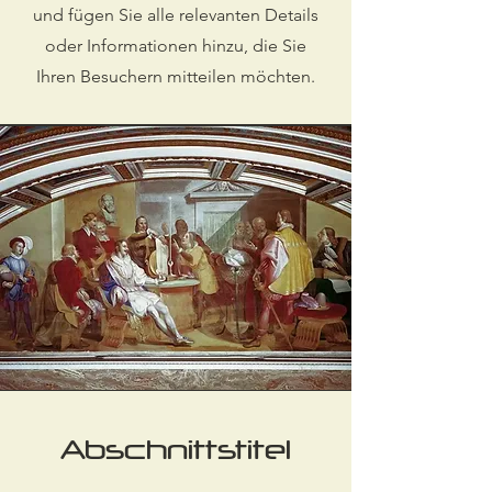
und fügen Sie alle relevanten Details
oder Informationen hinzu, die Sie
Ihren Besuchern mitteilen möchten.
Abschnittstitel