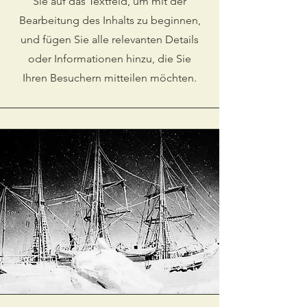
Sie auf das Textfeld, um mit der
Bearbeitung des Inhalts zu beginnen,
und fügen Sie alle relevanten Details
oder Informationen hinzu, die Sie
Ihren Besuchern mitteilen möchten.