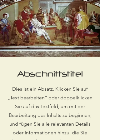
Abschnittstitel
Dies ist ein Absatz. Klicken Sie auf
„Text bearbeiten“ oder doppelklicken
Sie auf das Textfeld, um mit der
Bearbeitung des Inhalts zu beginnen,
und fügen Sie alle relevanten Details
oder Informationen hinzu, die Sie