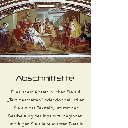
Abschnittstitel
Dies ist ein Absatz. Klicken Sie auf
„Text bearbeiten“ oder doppelklicken
Sie auf das Textfeld, um mit der
Bearbeitung des Inhalts zu beginnen,
und fügen Sie alle relevanten Details