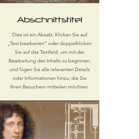
Abschnittstitel
Dies ist ein Absatz. Klicken Sie auf
„Text bearbeiten“ oder doppelklicken
Sie auf das Textfeld, um mit der
Bearbeitung des Inhalts zu beginnen,
und fügen Sie alle relevanten Details
oder Informationen hinzu, die Sie
Ihren Besuchern mitteilen möchten.