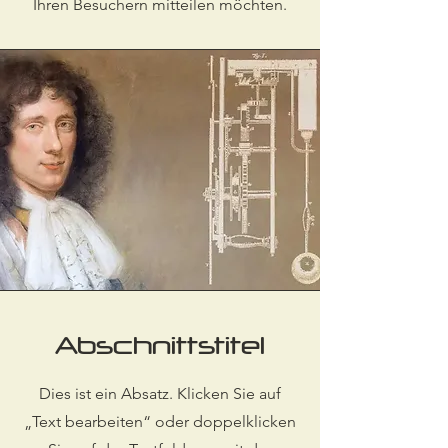
Ihren Besuchern mitteilen möchten.
Abschnittstitel
Dies ist ein Absatz. Klicken Sie auf
„Text bearbeiten“ oder doppelklicken