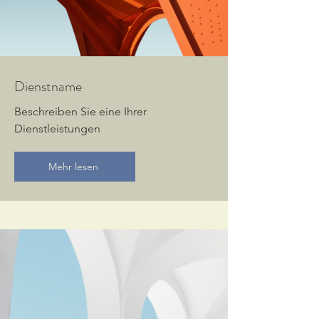
Dienstname
Beschreiben Sie eine Ihrer
Dienstleistungen
Mehr lesen