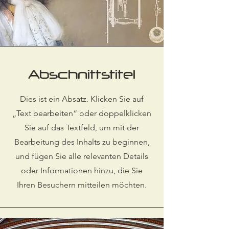
Abschnittstitel
Dies ist ein Absatz. Klicken Sie auf
„Text bearbeiten“ oder doppelklicken
Sie auf das Textfeld, um mit der
Bearbeitung des Inhalts zu beginnen,
und fügen Sie alle relevanten Details
oder Informationen hinzu, die Sie
Ihren Besuchern mitteilen möchten.