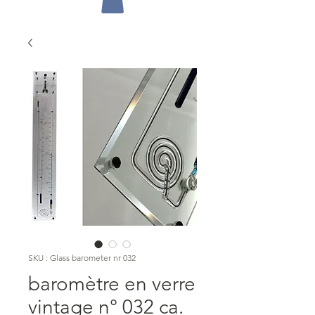
SKU : Glass barometer nr 032
baromètre en verre
vintage n° 032 ca.