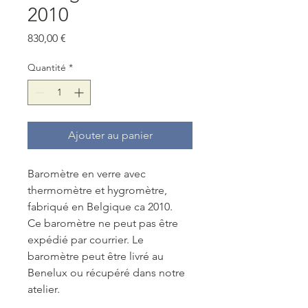
2010
Prix
830,00 €
Quantité
*
Ajouter au panier
Baromètre en verre avec
thermomètre et hygromètre,
fabriqué en Belgique ca 2010.
Ce baromètre ne peut pas être
expédié par courrier. Le
baromètre peut être livré au
Benelux ou récupéré dans notre
atelier.