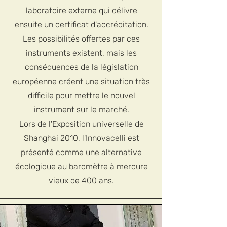
laboratoire externe qui délivre
ensuite un certificat d'accréditation.
Les possibilités offertes par ces
instruments existent, mais les
conséquences de la législation
européenne créent une situation très
difficile pour mettre le nouvel
instrument sur le marché.
Lors de l'Exposition universelle de
Shanghai 2010, l'Innovacelli est
présenté comme une alternative
écologique au baromètre à mercure
vieux de 400 ans.