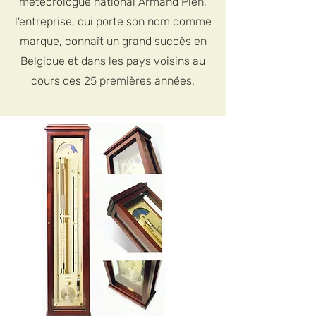
météorologue national Armand Pien,
l'entreprise, qui porte son nom comme
marque, connaît un grand succès en
Belgique et dans les pays voisins au
cours des 25 premières années.