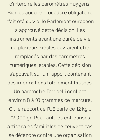
d'interdire les baromètres Huygens.
Bien qu'aucune procédure obligatoire
n'ait été suivie, le Parlement européen
a approuvé cette décision. Les
instruments ayant une durée de vie
de plusieurs siècles devraient être
remplacés par des baromètres
numériques jetables. Cette décision
s'appuyait sur un rapport contenant
des informations totalement fausses.
Un baromètre Torricelli contient
environ 8 à 10 grammes de mercure.
Or, le rapport de l'UE parle de 12 kg...
12 000 gr. Pourtant, les entreprises
artisanales familiales ne peuvent pas
se défendre contre une organisation