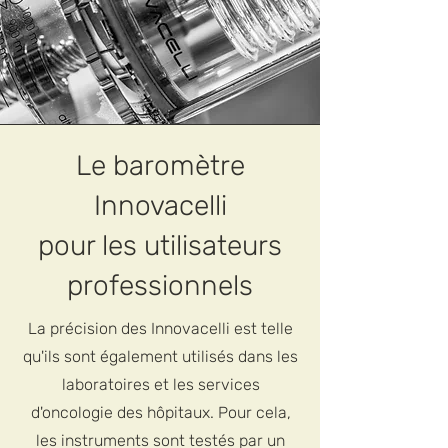
Le baromètre
Innovacelli
pour les utilisateurs
professionnels
La précision des Innovacelli est telle
qu'ils sont également utilisés dans les
laboratoires et les services
d'oncologie des hôpitaux. Pour cela,
les instruments sont testés par un