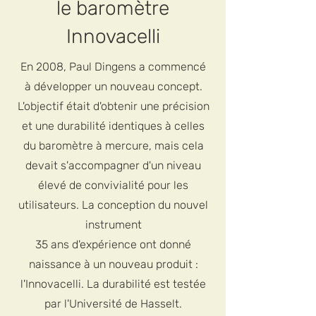
le baromètre
Innovacelli
En 2008, Paul Dingens a commencé
à développer un nouveau concept.
L'objectif était d'obtenir une précision
et une durabilité identiques à celles
du baromètre à mercure, mais cela
devait s'accompagner d'un niveau
élevé de convivialité pour les
utilisateurs. La conception du nouvel
instrument
35 ans d'expérience ont donné
naissance à un nouveau produit :
l'Innovacelli. La durabilité est testée
par l'Université de Hasselt.