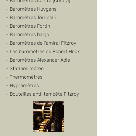
- Baromètres Kontra (Contra)
- Baromètres Huygens
- Baromètres Torricelli
- Baromètres Fortin
- Baromètres banjo
- Baromètres de l'amiral Fitzroy
- Les baromètres de Robert Hook
- Baromètres Alexander Adie
- Stations météo
- Thermomètres
- Hygromètres
- Bouteilles anti-tempête Fitzroy