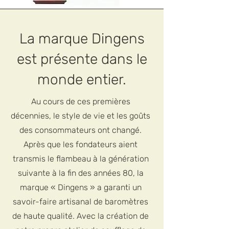
La marque Dingens
est présente dans le
monde entier.
Au cours de ces premières
décennies, le style de vie et les goûts
des consommateurs ont changé.
Après que les fondateurs aient
transmis le flambeau à la génération
suivante à la fin des années 80, la
marque « Dingens » a garanti un
savoir-faire artisanal de baromètres
de haute qualité. Avec la création de