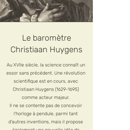
Le baromètre
Christiaan Huygens
Au XVIIe siècle, la science connaît un
essor sans précédent. Une révolution
scientifique est en cours, avec
Christiaan Huygens
(1629-1695)
comme acteur majeur.
Il ne se contente pas de concevoir
l'horloge à pendule, parmi tant
d'autres inventions, mais il propose
également une nouvelle idée de