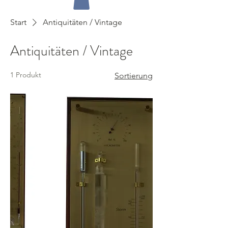
Start
Antiquitäten / Vintage
Antiquitäten / Vintage
1 Produkt
Sortierung