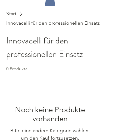
Start
Innovacelli für den professionellen Einsatz
Innovacelli für den
professionellen Einsatz
0 Produkte
Noch keine Produkte
vorhanden
Bitte eine andere Kategorie wählen,
um den Kauf fortzusetzen.