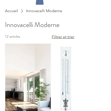
Accueil
Innovacelli Moderne
Innovacelli Moderne
12 articles
Filtrer et trier